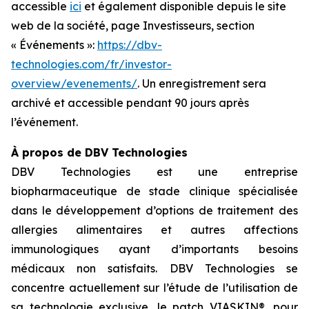
accessible
ici
et également disponible depuis le site
web de la société, page Investisseurs, section
« Événements »:
https://dbv-
technologies.com/fr/investor-
overview/evenements/
. Un enregistrement sera
archivé et accessible pendant 90 jours après
l’événement.
À propos de DBV Technologies
DBV Technologies est une entreprise
biopharmaceutique de stade clinique spécialisée
dans le développement d’options de traitement des
allergies alimentaires et autres affections
immunologiques ayant d’importants besoins
médicaux non satisfaits. DBV Technologies se
concentre actuellement sur l’étude de l’utilisation de
sa technologie exclusive, le patch VIASKIN®, pour