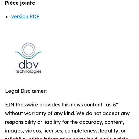
Pièce jointe
version PDF
Legal Disclaimer:
EIN Presswire provides this news content "as is"
without warranty of any kind. We do not accept any
responsibility or liability for the accuracy, content,
images, videos, licenses, completeness, legality, or