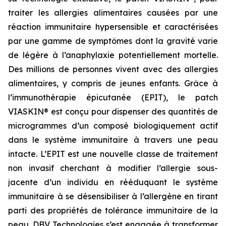
traiter les allergies alimentaires causées par une
réaction immunitaire hypersensible et caractérisées
par une gamme de symptômes dont la gravité varie
de légère à l’anaphylaxie potentiellement mortelle.
Des millions de personnes vivent avec des allergies
alimentaires, y compris de jeunes enfants. Grâce à
l’immunothérapie épicutanée (EPIT), le patch
VIASKIN® est conçu pour dispenser des quantités de
microgrammes d’un composé biologiquement actif
dans le système immunitaire à travers une peau
intacte. L’EPIT est une nouvelle classe de traitement
non invasif cherchant à modifier l’allergie sous-
jacente d’un individu en rééduquant le système
immunitaire à se désensibiliser à l’allergène en tirant
parti des propriétés de tolérance immunitaire de la
peau. DBV Technologies s’est engagée à transformer