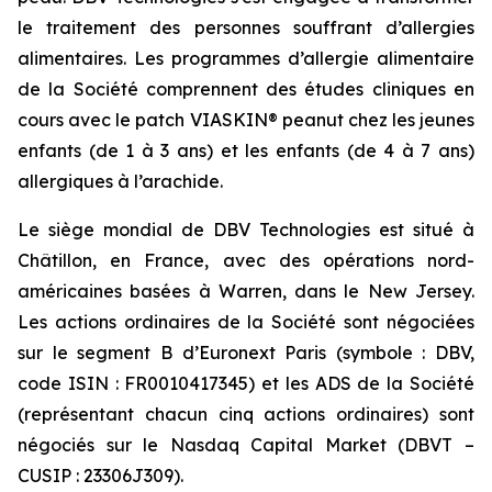
le traitement des personnes souffrant d’allergies
alimentaires. Les programmes d’allergie alimentaire
de la Société comprennent des études cliniques en
cours avec le patch VIASKIN® peanut chez les jeunes
enfants (de 1 à 3 ans) et les enfants (de 4 à 7 ans)
allergiques à l’arachide.
Le siège mondial de DBV Technologies est situé à
Châtillon, en France, avec des opérations nord-
américaines basées à Warren, dans le New Jersey.
Les actions ordinaires de la Société sont négociées
sur le segment B d’Euronext Paris (symbole : DBV,
code ISIN : FR0010417345) et les ADS de la Société
(représentant chacun cinq actions ordinaires) sont
négociés sur le Nasdaq Capital Market (DBVT –
CUSIP : 23306J309).