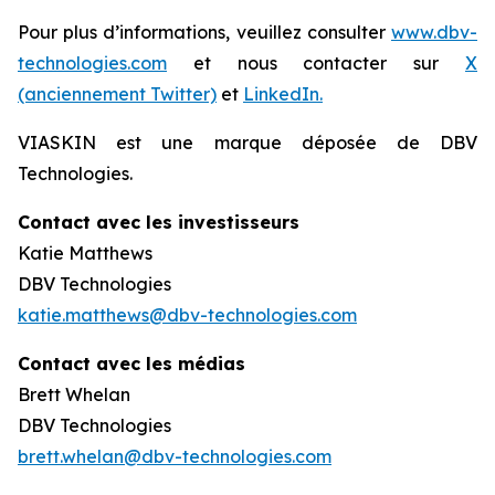
Pour plus d’informations, veuillez consulter
www.dbv-
technologies.com
et nous contacter sur
X
(anciennement Twitter)
et
LinkedIn.
VIASKIN est une marque déposée de DBV
Technologies.
Contact avec les investisseurs
Katie Matthews
DBV Technologies
katie.matthews@dbv-technologies.com
Contact avec les médias
Brett Whelan
DBV Technologies
brett.whelan@dbv-technologies.com