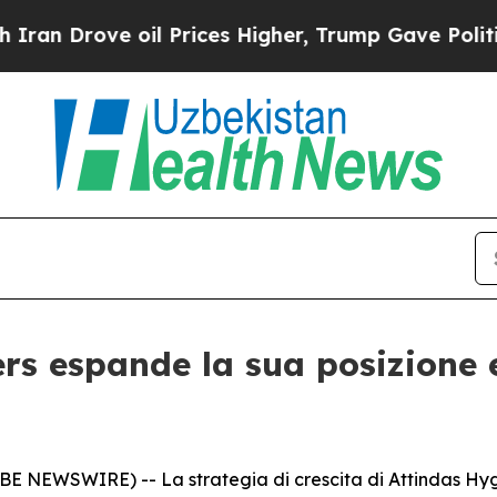
Drove oil Prices Higher, Trump Gave Politically
rs espande la sua posizione
BE NEWSWIRE) -- La strategia di crescita di Attindas Hy