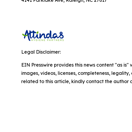
Legal Disclaimer:
EIN Presswire provides this news content "as is" 
images, videos, licenses, completeness, legality, o
related to this article, kindly contact the author